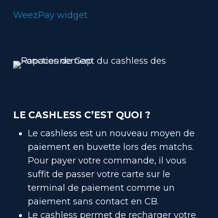
WeezPay widget
LE CASHLESS C’EST QUOI ?
Le cashless est un nouveau moyen de
paiement en buvette lors des matchs.
Pour payer votre commande, il vous
suffit de passer votre carte sur le
terminal de paiement comme un
paiement sans contact en CB.
Le cashless permet de recharger votre