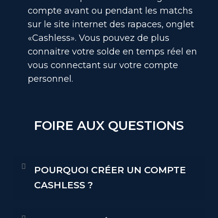
compte avant ou pendant les matchs
sur le site internet des rapaces, onglet
«Cashless». Vous pouvez de plus
connaitre votre solde en temps réel en
vous connectant sur votre compte
personnel.
FOIRE AUX QUESTIONS
POURQUOI CRÉER UN COMPTE
CASHLESS ?
Créer un compte Cashless vous permet