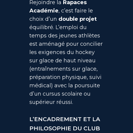
Rejoindre la
Rapaces
Académie
, c’est faire le
choix d’un
double projet
équilibré. L’emploi du
temps des jeunes athlètes
est aménagé pour concilier
les exigences du hockey
sur glace de haut niveau
(entraînements sur glace,
préparation physique, suivi
médical) avec la poursuite
d’un cursus scolaire ou
supérieur réussi.
L’ENCADREMENT ET LA
PHILOSOPHIE DU CLUB