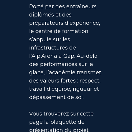
Porté par des entraîneurs
diplômés et des
préparateurs d’expérience,
le centre de formation
s’appuie sur les
infrastructures de
l’Alp’Arena à Gap. Au-delà
des performances sur la
glace, l’académie transmet
des valeurs fortes : respect,
travail d’équipe, rigueur et
dépassement de soi.
Vous trouverez sur cette
page la plaquette de
présentation du projet