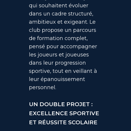
qui souhaitent évoluer
dans un cadre structuré,
ambitieux et exigeant. Le
club propose un parcours
de formation complet,
pensé pour accompagner
les joueurs et joueuses
dans leur progression
sportive, tout en veillant à
leur épanouissement
personnel.
UN DOUBLE PROJET :
EXCELLENCE SPORTIVE
ET RÉUSSITE SCOLAIRE