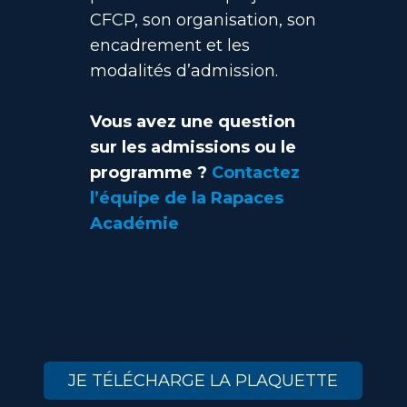
CFCP, son organisation, son
encadrement et les
modalités d’admission.
Vous avez une question
sur les admissions ou le
programme ?
Contactez
l’équipe de la Rapaces
Académie
JE TÉLÉCHARGE LA PLAQUETTE