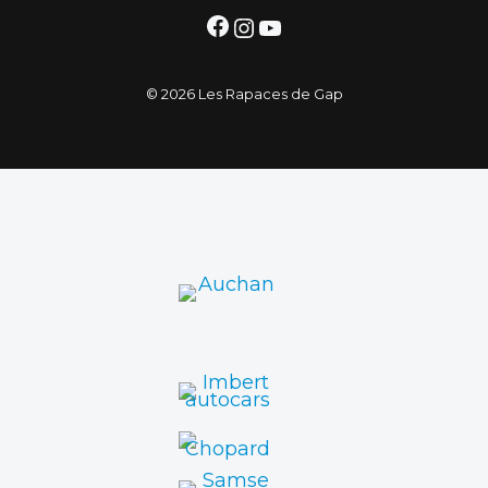
Facebook
Instagram
YouTube
© 2026 Les Rapaces de Gap