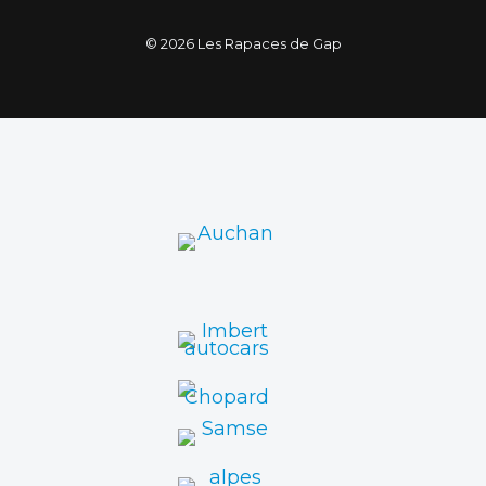
© 2026 Les Rapaces de Gap