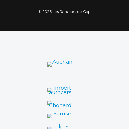
© 2026 Les Rapaces de Gap